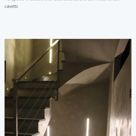
cavetti.