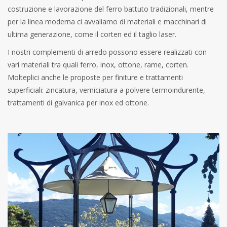
costruzione e lavorazione del ferro battuto tradizionali, mentre
per la linea moderna ci avvaliamo di materiali e macchinari di
ultima generazione, come il corten ed il taglio laser.
I nostri complementi di arredo possono essere realizzati con
vari materiali tra quali ferro, inox, ottone, rame, corten.
Molteplici anche le proposte per finiture e trattamenti
superficiali: zincatura, verniciatura a polvere termoindurente,
trattamenti di galvanica per inox ed ottone.