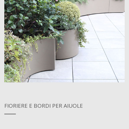
FIORIERE E BORDI PER AIUOLE