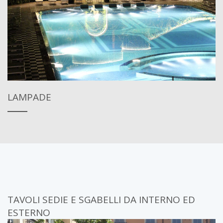
LAMPADE
TAVOLI SEDIE E SGABELLI DA INTERNO ED
ESTERNO