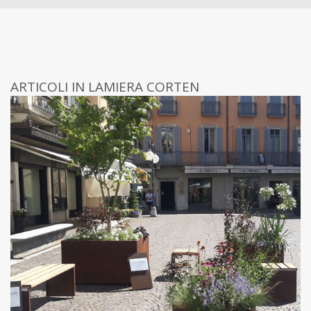
ARTICOLI IN LAMIERA CORTEN